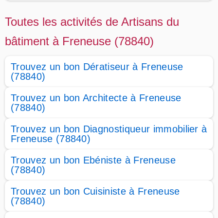
Toutes les activités de Artisans du
bâtiment à Freneuse (78840)
Trouvez un bon Dératiseur à Freneuse
(78840)
Trouvez un bon Architecte à Freneuse
(78840)
Trouvez un bon Diagnostiqueur immobilier à
Freneuse (78840)
Trouvez un bon Ebéniste à Freneuse
(78840)
Trouvez un bon Cuisiniste à Freneuse
(78840)