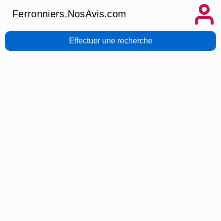
Ferronniers.NosAvis.com
Effectuer une recherche