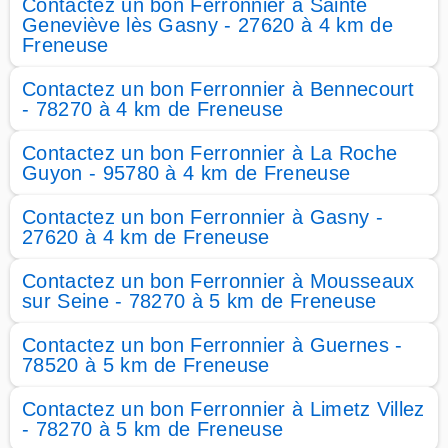
Contactez un bon Ferronnier à Sainte
Geneviève lès Gasny - 27620 à 4 km de
Freneuse
Contactez un bon Ferronnier à Bennecourt
- 78270 à 4 km de Freneuse
Contactez un bon Ferronnier à La Roche
Guyon - 95780 à 4 km de Freneuse
Contactez un bon Ferronnier à Gasny -
27620 à 4 km de Freneuse
Contactez un bon Ferronnier à Mousseaux
sur Seine - 78270 à 5 km de Freneuse
Contactez un bon Ferronnier à Guernes -
78520 à 5 km de Freneuse
Contactez un bon Ferronnier à Limetz Villez
- 78270 à 5 km de Freneuse