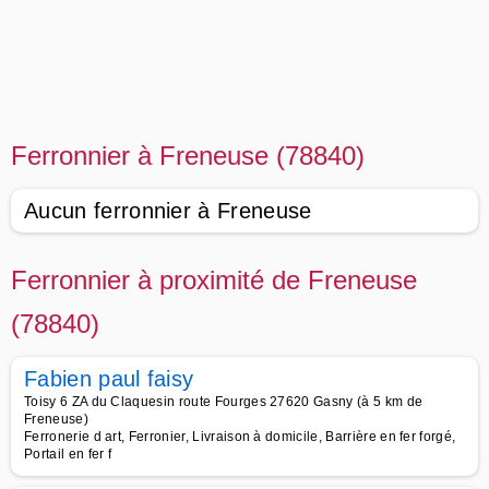
Ferronnier à Freneuse (78840)
Aucun ferronnier à Freneuse
Ferronnier à proximité de Freneuse
(78840)
Fabien paul faisy
Toisy 6 ZA du Claquesin route Fourges 27620 Gasny (à 5 km de
Freneuse)
Ferronerie d art, Ferronier, Livraison à domicile, Barrière en fer forgé,
Portail en fer f