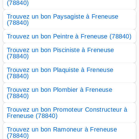
(78840)
Trouvez un bon Paysagiste à Freneuse
(78840)
Trouvez un bon Peintre à Freneuse (78840)
Trouvez un bon Pisciniste à Freneuse
(78840)
Trouvez un bon Plaquiste à Freneuse
(78840)
Trouvez un bon Plombier à Freneuse
(78840)
Trouvez un bon Promoteur Constructeur à
Freneuse (78840)
Trouvez un bon Ramoneur à Freneuse
(78840)