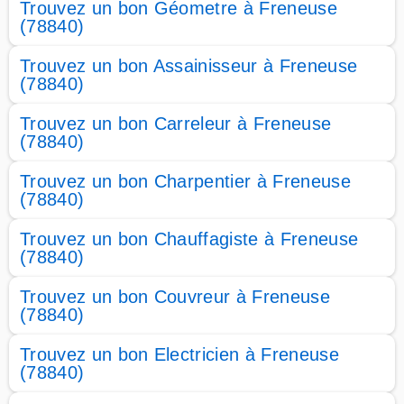
Trouvez un bon Géometre à Freneuse
(78840)
Trouvez un bon Assainisseur à Freneuse
(78840)
Trouvez un bon Carreleur à Freneuse
(78840)
Trouvez un bon Charpentier à Freneuse
(78840)
Trouvez un bon Chauffagiste à Freneuse
(78840)
Trouvez un bon Couvreur à Freneuse
(78840)
Trouvez un bon Electricien à Freneuse
(78840)