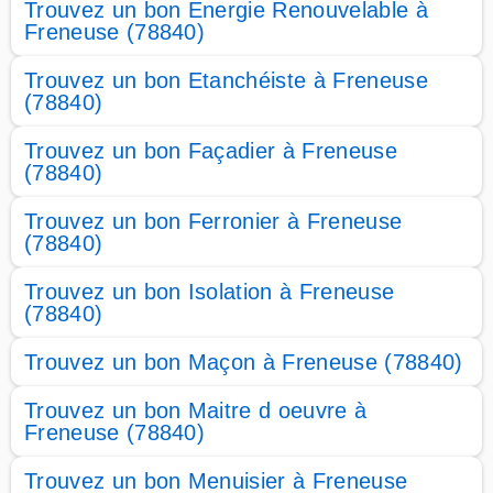
Trouvez un bon Energie Renouvelable à
Freneuse (78840)
Trouvez un bon Etanchéiste à Freneuse
(78840)
Trouvez un bon Façadier à Freneuse
(78840)
Trouvez un bon Ferronier à Freneuse
(78840)
Trouvez un bon Isolation à Freneuse
(78840)
Trouvez un bon Maçon à Freneuse (78840)
Trouvez un bon Maitre d oeuvre à
Freneuse (78840)
Trouvez un bon Menuisier à Freneuse