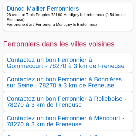
Dunod Mallier Ferronniers
28 avenue Trois Peuples 78180 Montigny le bretonneux (à 54 km de
Freneuse)
Ferronerie d art, Ferronier à Montigny le Bretonneux
Ferronniers dans les villes voisines
Contactez un bon Ferronnier à
Gommecourt - 78270 à 3 km de Freneuse
Contactez un bon Ferronnier à Bonnières
sur Seine - 78270 à 3 km de Freneuse
Contactez un bon Ferronnier à Rolleboise -
78270 à 3 km de Freneuse
Contactez un bon Ferronnier à Méricourt -
78270 à 3 km de Freneuse