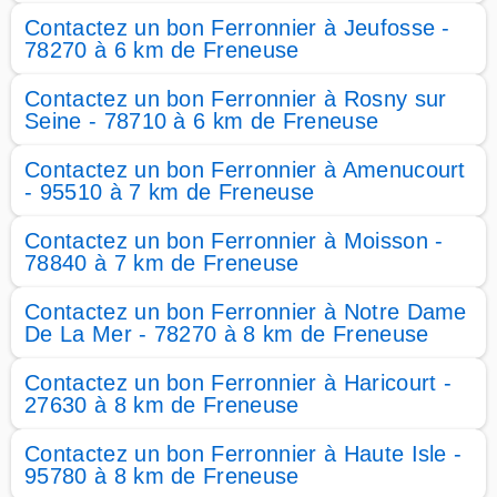
Contactez un bon Ferronnier à Jeufosse -
78270 à 6 km de Freneuse
Contactez un bon Ferronnier à Rosny sur
Seine - 78710 à 6 km de Freneuse
Contactez un bon Ferronnier à Amenucourt
- 95510 à 7 km de Freneuse
Contactez un bon Ferronnier à Moisson -
78840 à 7 km de Freneuse
Contactez un bon Ferronnier à Notre Dame
De La Mer - 78270 à 8 km de Freneuse
Contactez un bon Ferronnier à Haricourt -
27630 à 8 km de Freneuse
Contactez un bon Ferronnier à Haute Isle -
95780 à 8 km de Freneuse