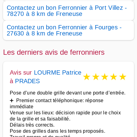
Contactez un bon Ferronnier à Port Villez -
78270 à 8 km de Freneuse
Contactez un bon Ferronnier à Fourges -
27630 à 8 km de Freneuse
Les derniers avis de ferronniers
Avis sur
LOURME Patrice
★
★
★
★
★
à
PRADES
Pose d’une double grille devant une porte d’entrée.
➕ Premier contact téléphonique: réponse
immédiate
Venue sur les lieux: décision rapide pour le choix
de la grille et sa faisabilité.
Délais très corrects.
Pose des grilles dans les temps proposés.