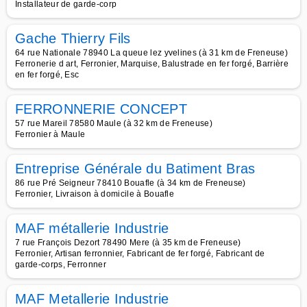
Installateur de garde-corp
Gache Thierry Fils
64 rue Nationale 78940 La queue lez yvelines (à 31 km de Freneuse)
Ferronerie d art, Ferronier, Marquise, Balustrade en fer forgé, Barrière
en fer forgé, Esc
FERRONNERIE CONCEPT
57 rue Mareil 78580 Maule (à 32 km de Freneuse)
Ferronier à Maule
Entreprise Générale du Batiment Bras
86 rue Pré Seigneur 78410 Bouafle (à 34 km de Freneuse)
Ferronier, Livraison à domicile à Bouafle
MAF métallerie Industrie
7 rue François Dezort 78490 Mere (à 35 km de Freneuse)
Ferronier, Artisan ferronnier, Fabricant de fer forgé, Fabricant de
garde-corps, Ferronner
MAF Metallerie Industrie