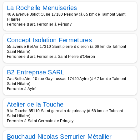
La Rochelle Menuiseries
46 A avenue Joliot Curie 17180 Perigny (à 65 km de Talmont Saint
Hilaire)
Ferronerie d art, Ferronier à Périgny
Concept Isolation Fermetures
55 avenue Bel Air 17310 Saint pierre d oleron (à 66 km de Talmont
Saint Hilaire)
Ferronerie d art, Ferronier à Saint Pierre d'Oléron
B2 Entreprise SARL
Zac Belle Aire 10 rue Gay Lussac 17440 Aytre (à 67 km de Talmont
Saint Hilaire)
Ferronier à Aytré
Atelier de la Touche
9 la Touche 85110 Saint germain de princay (à 68 km de Talmont
Saint Hilaire)
Ferronier à Saint Germain de Prinçay
Bouchaud Nicolas Serrurier Métallier