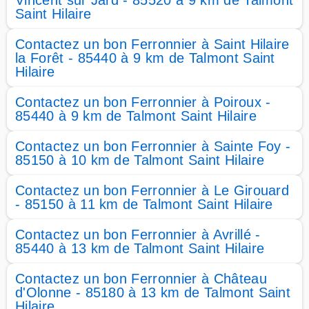
Vincent sur Jard - 85520 à 9 km de Talmont
Saint Hilaire
Contactez un bon Ferronnier à Saint Hilaire
la Forêt - 85440 à 9 km de Talmont Saint
Hilaire
Contactez un bon Ferronnier à Poiroux -
85440 à 9 km de Talmont Saint Hilaire
Contactez un bon Ferronnier à Sainte Foy -
85150 à 10 km de Talmont Saint Hilaire
Contactez un bon Ferronnier à Le Girouard
- 85150 à 11 km de Talmont Saint Hilaire
Contactez un bon Ferronnier à Avrillé -
85440 à 13 km de Talmont Saint Hilaire
Contactez un bon Ferronnier à Château
d'Olonne - 85180 à 13 km de Talmont Saint
Hilaire