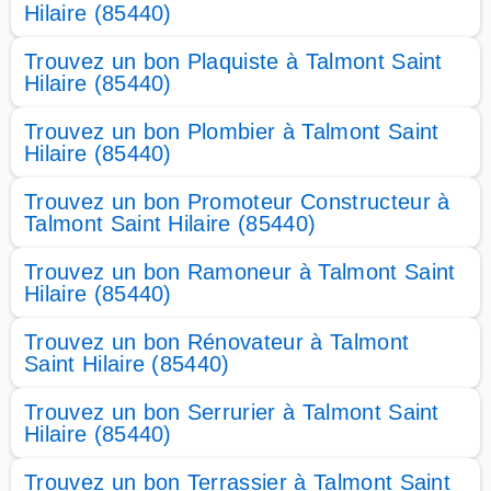
Hilaire (85440)
Trouvez un bon Plaquiste à Talmont Saint
Hilaire (85440)
Trouvez un bon Plombier à Talmont Saint
Hilaire (85440)
Trouvez un bon Promoteur Constructeur à
Talmont Saint Hilaire (85440)
Trouvez un bon Ramoneur à Talmont Saint
Hilaire (85440)
Trouvez un bon Rénovateur à Talmont
Saint Hilaire (85440)
Trouvez un bon Serrurier à Talmont Saint
Hilaire (85440)
Trouvez un bon Terrassier à Talmont Saint