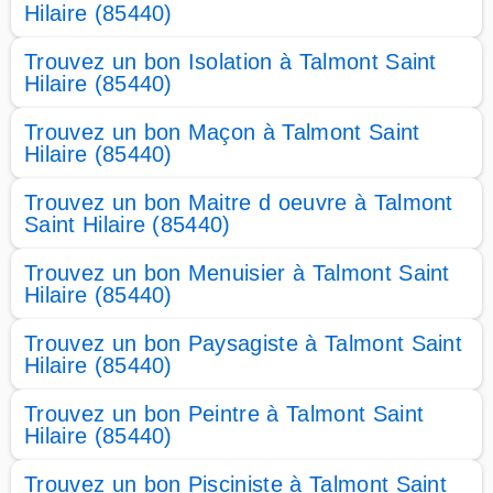
Hilaire (85440)
Trouvez un bon Isolation à Talmont Saint
Hilaire (85440)
Trouvez un bon Maçon à Talmont Saint
Hilaire (85440)
Trouvez un bon Maitre d oeuvre à Talmont
Saint Hilaire (85440)
Trouvez un bon Menuisier à Talmont Saint
Hilaire (85440)
Trouvez un bon Paysagiste à Talmont Saint
Hilaire (85440)
Trouvez un bon Peintre à Talmont Saint
Hilaire (85440)
Trouvez un bon Pisciniste à Talmont Saint