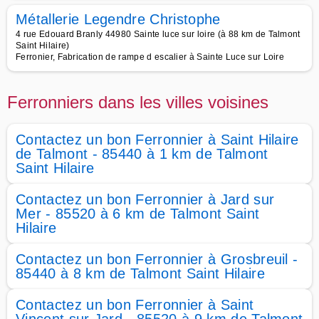
Métallerie Legendre Christophe
4 rue Edouard Branly 44980 Sainte luce sur loire (à 88 km de Talmont
Saint Hilaire)
Ferronier, Fabrication de rampe d escalier à Sainte Luce sur Loire
Ferronniers dans les villes voisines
Contactez un bon Ferronnier à Saint Hilaire
de Talmont - 85440 à 1 km de Talmont
Saint Hilaire
Contactez un bon Ferronnier à Jard sur
Mer - 85520 à 6 km de Talmont Saint
Hilaire
Contactez un bon Ferronnier à Grosbreuil -
85440 à 8 km de Talmont Saint Hilaire
Contactez un bon Ferronnier à Saint