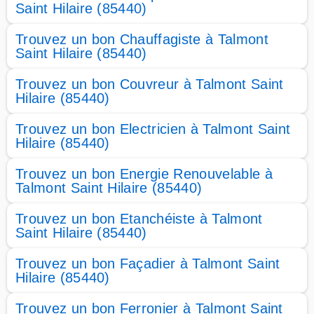
Saint Hilaire (85440)
Trouvez un bon Chauffagiste à Talmont
Saint Hilaire (85440)
Trouvez un bon Couvreur à Talmont Saint
Hilaire (85440)
Trouvez un bon Electricien à Talmont Saint
Hilaire (85440)
Trouvez un bon Energie Renouvelable à
Talmont Saint Hilaire (85440)
Trouvez un bon Etanchéiste à Talmont
Saint Hilaire (85440)
Trouvez un bon Façadier à Talmont Saint
Hilaire (85440)
Trouvez un bon Ferronier à Talmont Saint