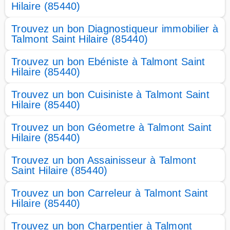
Hilaire (85440)
Trouvez un bon Diagnostiqueur immobilier à
Talmont Saint Hilaire (85440)
Trouvez un bon Ebéniste à Talmont Saint
Hilaire (85440)
Trouvez un bon Cuisiniste à Talmont Saint
Hilaire (85440)
Trouvez un bon Géometre à Talmont Saint
Hilaire (85440)
Trouvez un bon Assainisseur à Talmont
Saint Hilaire (85440)
Trouvez un bon Carreleur à Talmont Saint
Hilaire (85440)
Trouvez un bon Charpentier à Talmont