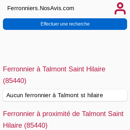
Ferronniers.NosAvis.com
Effectuer une recherche
Ferronnier à Talmont Saint Hilaire
(85440)
Aucun ferronnier à Talmont st hilaire
Ferronnier à proximité de Talmont Saint
Hilaire (85440)