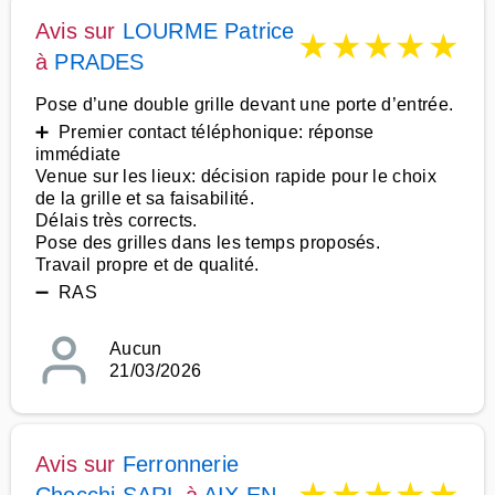
Avis sur
LOURME Patrice
★
★
★
★
★
à
PRADES
Pose d’une double grille devant une porte d’entrée.
➕ Premier contact téléphonique: réponse
immédiate
Venue sur les lieux: décision rapide pour le choix
de la grille et sa faisabilité.
Délais très corrects.
Pose des grilles dans les temps proposés.
Travail propre et de qualité.
➖ RAS
Aucun
21/03/2026
Avis sur
Ferronnerie