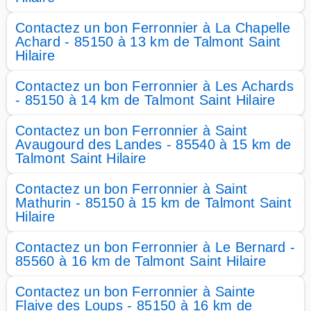
Contactez un bon Ferronnier à La Chapelle
Achard - 85150 à 13 km de Talmont Saint
Hilaire
Contactez un bon Ferronnier à Les Achards
- 85150 à 14 km de Talmont Saint Hilaire
Contactez un bon Ferronnier à Saint
Avaugourd des Landes - 85540 à 15 km de
Talmont Saint Hilaire
Contactez un bon Ferronnier à Saint
Mathurin - 85150 à 15 km de Talmont Saint
Hilaire
Contactez un bon Ferronnier à Le Bernard -
85560 à 16 km de Talmont Saint Hilaire
Contactez un bon Ferronnier à Sainte
Flaive des Loups - 85150 à 16 km de