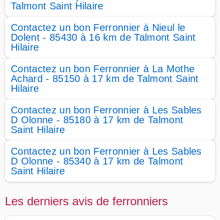
Talmont Saint Hilaire
Contactez un bon Ferronnier à Nieul le
Dolent - 85430 à 16 km de Talmont Saint
Hilaire
Contactez un bon Ferronnier à La Mothe
Achard - 85150 à 17 km de Talmont Saint
Hilaire
Contactez un bon Ferronnier à Les Sables
D Olonne - 85180 à 17 km de Talmont
Saint Hilaire
Contactez un bon Ferronnier à Les Sables
D Olonne - 85340 à 17 km de Talmont
Saint Hilaire
Les derniers avis de ferronniers