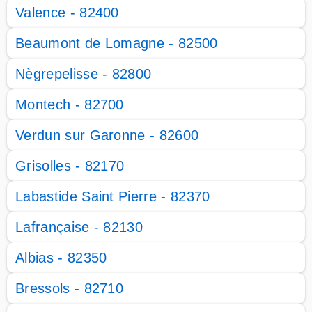
Valence - 82400
Beaumont de Lomagne - 82500
Nègrepelisse - 82800
Montech - 82700
Verdun sur Garonne - 82600
Grisolles - 82170
Labastide Saint Pierre - 82370
Lafrançaise - 82130
Albias - 82350
Bressols - 82710