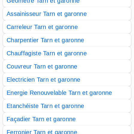
Géometre Tarn et garonne
Assainisseur Tarn et garonne
Carreleur Tarn et garonne
Charpentier Tarn et garonne
Chauffagiste Tarn et garonne
Couvreur Tarn et garonne
Electricien Tarn et garonne
Energie Renouvelable Tarn et garonne
Etanchéiste Tarn et garonne
Façadier Tarn et garonne
Ferronier Tarn et garonne