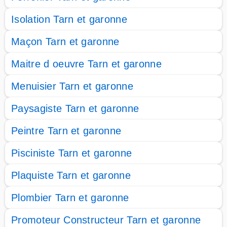
Isolation Tarn et garonne
Maçon Tarn et garonne
Maitre d oeuvre Tarn et garonne
Menuisier Tarn et garonne
Paysagiste Tarn et garonne
Peintre Tarn et garonne
Pisciniste Tarn et garonne
Plaquiste Tarn et garonne
Plombier Tarn et garonne
Promoteur Constructeur Tarn et garonne