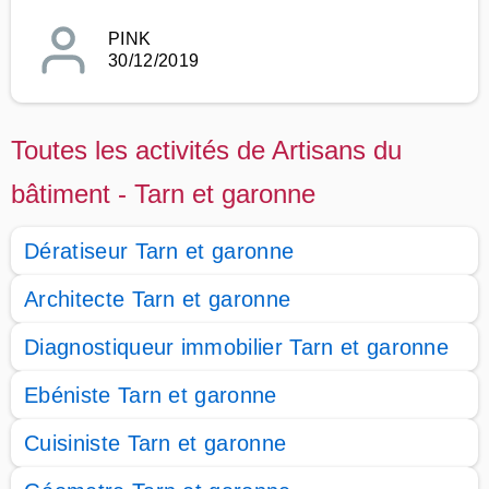
PINK
30/12/2019
Toutes les activités de Artisans du
bâtiment - Tarn et garonne
Dératiseur Tarn et garonne
Architecte Tarn et garonne
Diagnostiqueur immobilier Tarn et garonne
Ebéniste Tarn et garonne
Cuisiniste Tarn et garonne