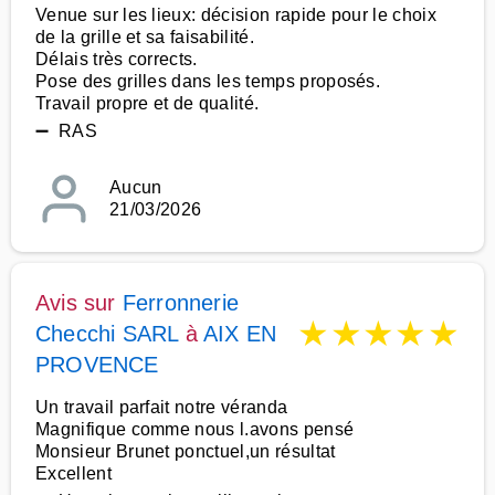
Venue sur les lieux: décision rapide pour le choix
de la grille et sa faisabilité.
Délais très corrects.
Pose des grilles dans les temps proposés.
Travail propre et de qualité.
➖ RAS
Aucun
21/03/2026
Avis sur
Ferronnerie
★
★
★
★
★
Checchi SARL
à
AIX EN
PROVENCE
Un travail parfait notre véranda
Magnifique comme nous l.avons pensé
Monsieur Brunet ponctuel,un résultat
Excellent