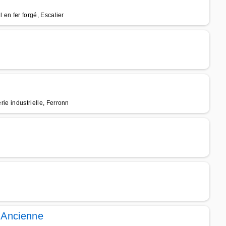
l en fer forgé, Escalier
rie industrielle, Ferronn
 Ancienne