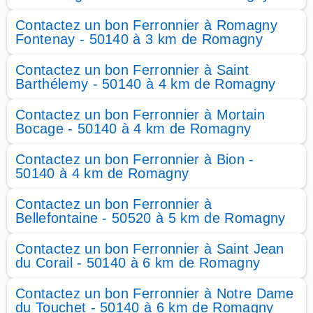
Contactez un bon Ferronnier à Romagny
Fontenay - 50140 à 3 km de Romagny
Contactez un bon Ferronnier à Saint
Barthélemy - 50140 à 4 km de Romagny
Contactez un bon Ferronnier à Mortain
Bocage - 50140 à 4 km de Romagny
Contactez un bon Ferronnier à Bion -
50140 à 4 km de Romagny
Contactez un bon Ferronnier à
Bellefontaine - 50520 à 5 km de Romagny
Contactez un bon Ferronnier à Saint Jean
du Corail - 50140 à 6 km de Romagny
Contactez un bon Ferronnier à Notre Dame
du Touchet - 50140 à 6 km de Romagny