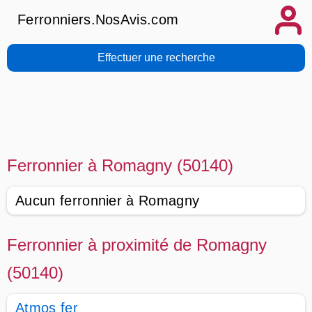
Ferronniers.NosAvis.com
Effectuer une recherche
Ferronnier à Romagny (50140)
Aucun ferronnier à Romagny
Ferronnier à proximité de Romagny
(50140)
Atmos fer