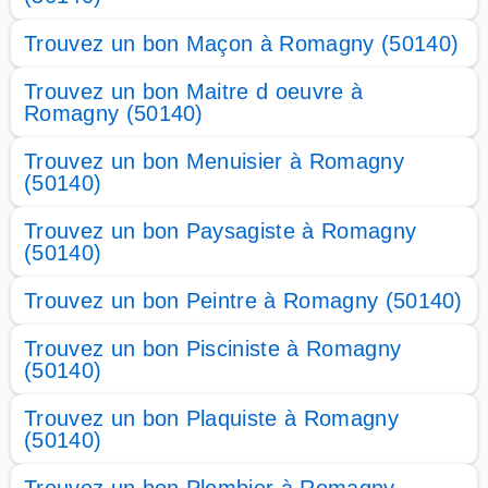
Trouvez un bon Maçon à Romagny (50140)
Trouvez un bon Maitre d oeuvre à
Romagny (50140)
Trouvez un bon Menuisier à Romagny
(50140)
Trouvez un bon Paysagiste à Romagny
(50140)
Trouvez un bon Peintre à Romagny (50140)
Trouvez un bon Pisciniste à Romagny
(50140)
Trouvez un bon Plaquiste à Romagny
(50140)