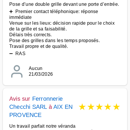
Pose d’une double grille devant une porte d’entrée.
➕ Premier contact téléphonique: réponse
immédiate
Venue sur les lieux: décision rapide pour le choix
de la grille et sa faisabilité.
Délais très corrects.
Pose des grilles dans les temps proposés.
Travail propre et de qualité.
➖ RAS
Aucun
21/03/2026
Avis sur
Ferronnerie
★
★
★
★
★
Checchi SARL
à
AIX EN
PROVENCE
Un travail parfait notre véranda