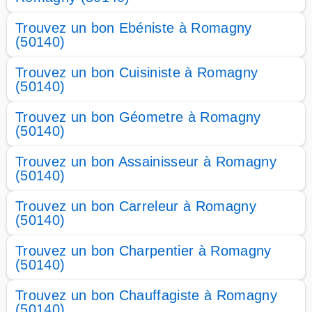
Trouvez un bon Ebéniste à Romagny
(50140)
Trouvez un bon Cuisiniste à Romagny
(50140)
Trouvez un bon Géometre à Romagny
(50140)
Trouvez un bon Assainisseur à Romagny
(50140)
Trouvez un bon Carreleur à Romagny
(50140)
Trouvez un bon Charpentier à Romagny
(50140)
Trouvez un bon Chauffagiste à Romagny
(50140)