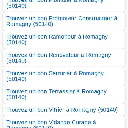
Trouvez un bon Plombier à Romagny
(50140)
Trouvez un bon Promoteur Constructeur à
Romagny (50140)
Trouvez un bon Ramoneur à Romagny
(50140)
Trouvez un bon Rénovateur à Romagny
(50140)
Trouvez un bon Serrurier à Romagny
(50140)
Trouvez un bon Terrassier à Romagny
(50140)
Trouvez un bon Vitrier à Romagny (50140)
Trouvez un bon Vidange Curage à