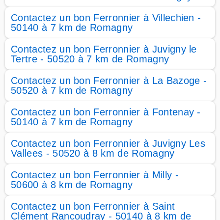
Contactez un bon Ferronnier à Villechien -
50140 à 7 km de Romagny
Contactez un bon Ferronnier à Juvigny le
Tertre - 50520 à 7 km de Romagny
Contactez un bon Ferronnier à La Bazoge -
50520 à 7 km de Romagny
Contactez un bon Ferronnier à Fontenay -
50140 à 7 km de Romagny
Contactez un bon Ferronnier à Juvigny Les
Vallees - 50520 à 8 km de Romagny
Contactez un bon Ferronnier à Milly -
50600 à 8 km de Romagny
Contactez un bon Ferronnier à Saint
Clément Rancoudray - 50140 à 8 km de