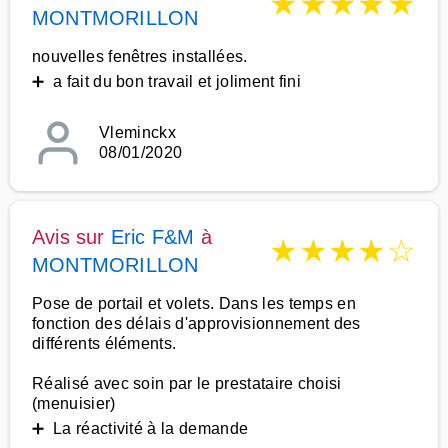
★
★
★
★
★
MONTMORILLON
nouvelles fenêtres installées.
➕ a fait du bon travail et joliment fini
Vleminckx
08/01/2020
Avis sur
Eric F&M
à
★
★
★
★
☆
MONTMORILLON
Pose de portail et volets. Dans les temps en
fonction des délais d'approvisionnement des
différents éléments.
Réalisé avec soin par le prestataire choisi
(menuisier)
➕ La réactivité à la demande