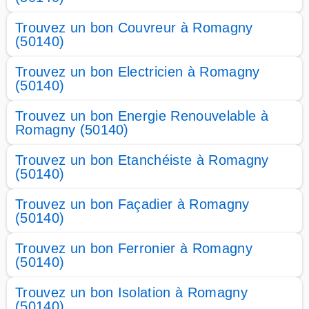
Trouvez un bon Couvreur à Romagny
(50140)
Trouvez un bon Electricien à Romagny
(50140)
Trouvez un bon Energie Renouvelable à
Romagny (50140)
Trouvez un bon Etanchéiste à Romagny
(50140)
Trouvez un bon Façadier à Romagny
(50140)
Trouvez un bon Ferronier à Romagny
(50140)
Trouvez un bon Isolation à Romagny
(50140)