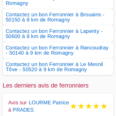
Romagny
Contactez un bon Ferronnier à Brouains -
50150 à 8 km de Romagny
Contactez un bon Ferronnier à Lapenty -
50600 à 8 km de Romagny
Contactez un bon Ferronnier à Rancoudray
- 50140 à 9 km de Romagny
Contactez un bon Ferronnier à Le Mesnil
Tôve - 50520 à 9 km de Romagny
Les derniers avis de ferronniers
Avis sur
LOURME Patrice
★
★
★
★
★
à
PRADES