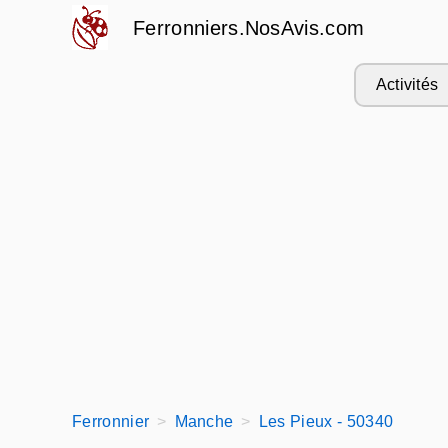
Ferronniers.NosAvis.com
Activités
Ferronnier
Manche
Les Pieux - 50340