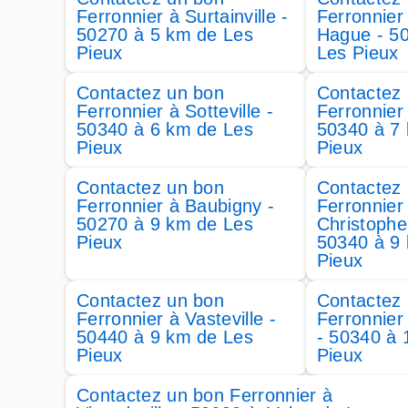
Ferronnier à Surtainville -
Ferronnier 
50270 à 5 km de Les
Hague - 5
Pieux
Les Pieux
Contactez un bon
Contactez
Ferronnier à Sotteville -
Ferronnier 
50340 à 6 km de Les
50340 à 7
Pieux
Pieux
Contactez un bon
Contactez
Ferronnier à Baubigny -
Ferronnier
50270 à 9 km de Les
Christophe
Pieux
50340 à 9
Pieux
Contactez un bon
Contactez
Ferronnier à Vasteville -
Ferronnier
50440 à 9 km de Les
- 50340 à 
Pieux
Pieux
Contactez un bon Ferronnier à