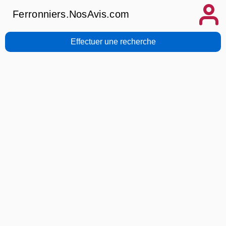
Ferronniers.NosAvis.com
Effectuer une recherche