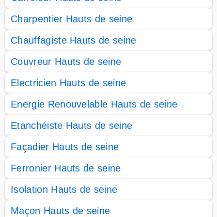
Charpentier Hauts de seine
Chauffagiste Hauts de seine
Couvreur Hauts de seine
Electricien Hauts de seine
Energie Renouvelable Hauts de seine
Etanchéiste Hauts de seine
Façadier Hauts de seine
Ferronier Hauts de seine
Isolation Hauts de seine
Maçon Hauts de seine