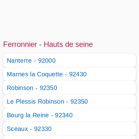
Ferronnier - Hauts de seine
Nanterre - 92000
Marnes la Coquette - 92430
Robinson - 92350
Le Plessis Robinson - 92350
Bourg la Reine - 92340
Sceaux - 92330