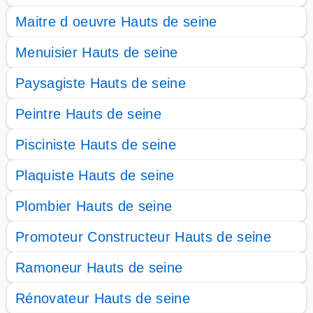
Maitre d oeuvre Hauts de seine
Menuisier Hauts de seine
Paysagiste Hauts de seine
Peintre Hauts de seine
Pisciniste Hauts de seine
Plaquiste Hauts de seine
Plombier Hauts de seine
Promoteur Constructeur Hauts de seine
Ramoneur Hauts de seine
Rénovateur Hauts de seine