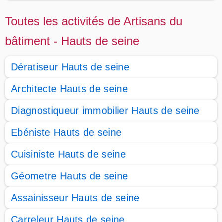
Toutes les activités de Artisans du
bâtiment - Hauts de seine
Dératiseur Hauts de seine
Architecte Hauts de seine
Diagnostiqueur immobilier Hauts de seine
Ebéniste Hauts de seine
Cuisiniste Hauts de seine
Géometre Hauts de seine
Assainisseur Hauts de seine
Carreleur Hauts de seine