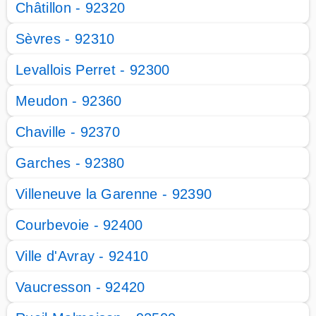
Châtillon - 92320
Sèvres - 92310
Levallois Perret - 92300
Meudon - 92360
Chaville - 92370
Garches - 92380
Villeneuve la Garenne - 92390
Courbevoie - 92400
Ville d'Avray - 92410
Vaucresson - 92420