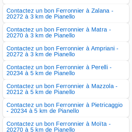
Contactez un bon Ferronnier à Zalana -
20272 à 3 km de Pianello
Contactez un bon Ferronnier à Matra -
20270 à 3 km de Pianello
Contactez un bon Ferronnier à Ampriani -
20272 à 3 km de Pianello
Contactez un bon Ferronnier à Perelli -
20234 à 5 km de Pianello
Contactez un bon Ferronnier à Mazzola -
20212 à 5 km de Pianello
Contactez un bon Ferronnier à Pietricaggio
- 20234 à 5 km de Pianello
Contactez un bon Ferronnier à Moïta -
20270 à 5 km de Pianello