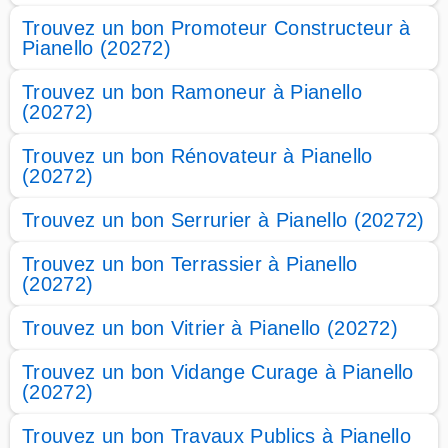
Trouvez un bon Promoteur Constructeur à
Pianello (20272)
Trouvez un bon Ramoneur à Pianello
(20272)
Trouvez un bon Rénovateur à Pianello
(20272)
Trouvez un bon Serrurier à Pianello (20272)
Trouvez un bon Terrassier à Pianello
(20272)
Trouvez un bon Vitrier à Pianello (20272)
Trouvez un bon Vidange Curage à Pianello
(20272)
Trouvez un bon Travaux Publics à Pianello