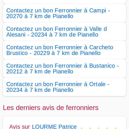
Contactez un bon Ferronnier à Campi -
20270 à 7 km de Pianello
Contactez un bon Ferronnier à Valle d
Alesani - 20234 à 7 km de Pianello
Contactez un bon Ferronnier à Carcheto
Brustico - 20229 à 7 km de Pianello
Contactez un bon Ferronnier à Bustanico -
20212 à 7 km de Pianello
Contactez un bon Ferronnier à Ortale -
20234 à 7 km de Pianello
Les derniers avis de ferronniers
Avis sur
LOURME Patrice