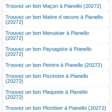
Trouvez un bon Maçon à Pianello (20272)
Trouvez un bon Maitre d oeuvre à Pianello
(20272)
Trouvez un bon Menuisier à Pianello
(20272)
Trouvez un bon Paysagiste à Pianello
(20272)
Trouvez un bon Peintre à Pianello (20272)
Trouvez un bon Pisciniste à Pianello
(20272)
Trouvez un bon Plaquiste à Pianello
(20272)
Trouvez un bon Plombier à Pianello (20272)