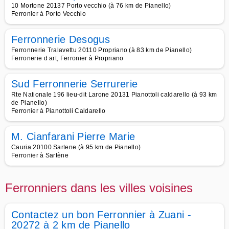
10 Mortone 20137 Porto vecchio (à 76 km de Pianello)
Ferronier à Porto Vecchio
Ferronnerie Desogus
Ferronnerie Tralavettu 20110 Propriano (à 83 km de Pianello)
Ferronerie d art, Ferronier à Propriano
Sud Ferronnerie Serrurerie
Rte Nationale 196 lieu-dit Larone 20131 Pianottoli caldarello (à 93 km
de Pianello)
Ferronier à Pianottoli Caldarello
M. Cianfarani Pierre Marie
Cauria 20100 Sartene (à 95 km de Pianello)
Ferronier à Sartène
Ferronniers dans les villes voisines
Contactez un bon Ferronnier à Zuani -
20272 à 2 km de Pianello