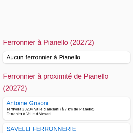
Ferronnier à Pianello (20272)
Aucun ferronnier à Pianello
Ferronnier à proximité de Pianello
(20272)
Antoine Grisoni
Terrivola 20234 Valle d alesani (à 7 km de Pianello)
Ferronier à Valle d Alesani
SAVELLI FERRONNERIE