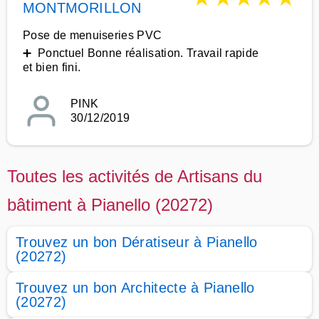
MONTMORILLON
Pose de menuiseries PVC
➕ Ponctuel Bonne réalisation. Travail rapide
et bien fini.
PINK
30/12/2019
Toutes les activités de Artisans du
bâtiment à Pianello (20272)
Trouvez un bon Dératiseur à Pianello
(20272)
Trouvez un bon Architecte à Pianello
(20272)