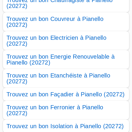
Trouvez un bon Chauffagiste à Pianello
(20272)
Trouvez un bon Couvreur à Pianello
(20272)
Trouvez un bon Electricien à Pianello
(20272)
Trouvez un bon Energie Renouvelable à
Pianello (20272)
Trouvez un bon Etanchéiste à Pianello
(20272)
Trouvez un bon Façadier à Pianello (20272)
Trouvez un bon Ferronier à Pianello
(20272)
Trouvez un bon Isolation à Pianello (20272)