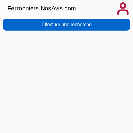
Ferronniers.NosAvis.com
Effectuer une recherche