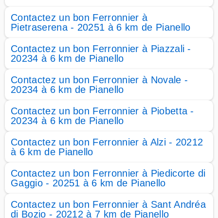
Contactez un bon Ferronnier à
Pietraserena - 20251 à 6 km de Pianello
Contactez un bon Ferronnier à Piazzali -
20234 à 6 km de Pianello
Contactez un bon Ferronnier à Novale -
20234 à 6 km de Pianello
Contactez un bon Ferronnier à Piobetta -
20234 à 6 km de Pianello
Contactez un bon Ferronnier à Alzi - 20212
à 6 km de Pianello
Contactez un bon Ferronnier à Piedicorte di
Gaggio - 20251 à 6 km de Pianello
Contactez un bon Ferronnier à Sant Andréa
di Bozio - 20212 à 7 km de Pianello