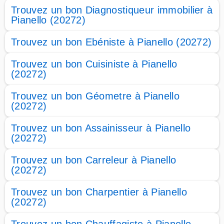
Trouvez un bon Diagnostiqueur immobilier à
Pianello (20272)
Trouvez un bon Ebéniste à Pianello (20272)
Trouvez un bon Cuisiniste à Pianello
(20272)
Trouvez un bon Géometre à Pianello
(20272)
Trouvez un bon Assainisseur à Pianello
(20272)
Trouvez un bon Carreleur à Pianello
(20272)
Trouvez un bon Charpentier à Pianello
(20272)