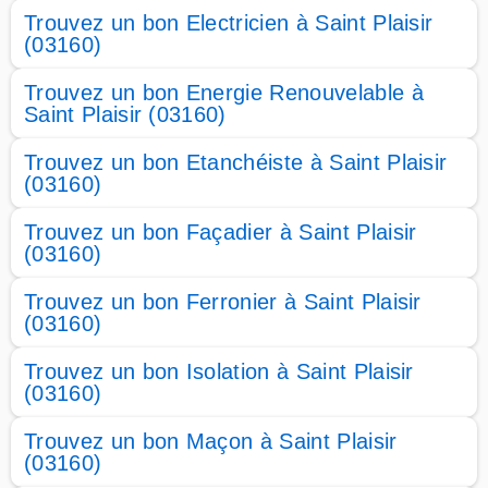
Trouvez un bon Electricien à Saint Plaisir
(03160)
Trouvez un bon Energie Renouvelable à
Saint Plaisir (03160)
Trouvez un bon Etanchéiste à Saint Plaisir
(03160)
Trouvez un bon Façadier à Saint Plaisir
(03160)
Trouvez un bon Ferronier à Saint Plaisir
(03160)
Trouvez un bon Isolation à Saint Plaisir
(03160)
Trouvez un bon Maçon à Saint Plaisir
(03160)