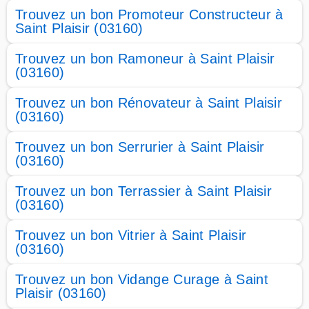
Trouvez un bon Promoteur Constructeur à
Saint Plaisir (03160)
Trouvez un bon Ramoneur à Saint Plaisir
(03160)
Trouvez un bon Rénovateur à Saint Plaisir
(03160)
Trouvez un bon Serrurier à Saint Plaisir
(03160)
Trouvez un bon Terrassier à Saint Plaisir
(03160)
Trouvez un bon Vitrier à Saint Plaisir
(03160)
Trouvez un bon Vidange Curage à Saint
Plaisir (03160)