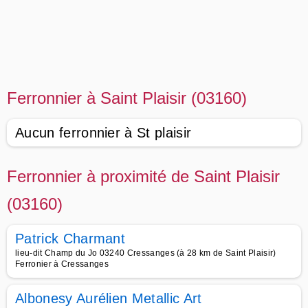
Ferronnier à Saint Plaisir (03160)
Aucun ferronnier à St plaisir
Ferronnier à proximité de Saint Plaisir
(03160)
Patrick Charmant
lieu-dit Champ du Jo 03240 Cressanges (à 28 km de Saint Plaisir)
Ferronier à Cressanges
Albonesy Aurélien Metallic Art