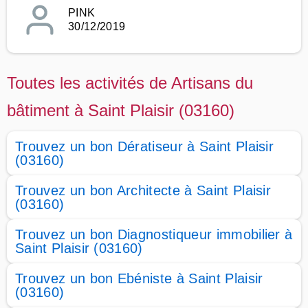
PINK
30/12/2019
Toutes les activités de Artisans du
bâtiment à Saint Plaisir (03160)
Trouvez un bon Dératiseur à Saint Plaisir
(03160)
Trouvez un bon Architecte à Saint Plaisir
(03160)
Trouvez un bon Diagnostiqueur immobilier à
Saint Plaisir (03160)
Trouvez un bon Ebéniste à Saint Plaisir
(03160)