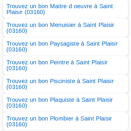
Trouvez un bon Maitre d oeuvre à Saint
Plaisir (03160)
Trouvez un bon Menuisier à Saint Plaisir
(03160)
Trouvez un bon Paysagiste à Saint Plaisir
(03160)
Trouvez un bon Peintre à Saint Plaisir
(03160)
Trouvez un bon Pisciniste à Saint Plaisir
(03160)
Trouvez un bon Plaquiste à Saint Plaisir
(03160)
Trouvez un bon Plombier à Saint Plaisir
(03160)