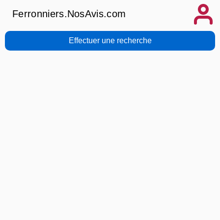
Ferronniers.NosAvis.com
Effectuer une recherche