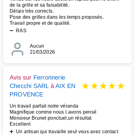
de la grille et sa faisabilité.
Délais très corrects.
Pose des grilles dans les temps proposés.
Travail propre et de qualité.
➖ RAS
Aucun
21/03/2026
Avis sur
Ferronnerie
★
★
★
★
★
Checchi SARL
à
AIX EN
PROVENCE
Un travail parfait notre véranda
Magnifique comme nous l.avons pensé
Monsieur Brunet ponctuel,un résultat
Excellent
➕ Un artisan qui travaille seul vous avez contact