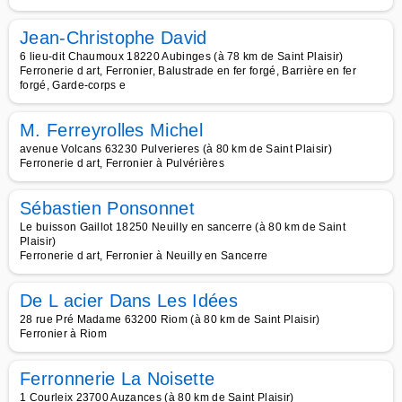
Jean-Christophe David
6 lieu-dit Chaumoux 18220 Aubinges (à 78 km de Saint Plaisir)
Ferronerie d art, Ferronier, Balustrade en fer forgé, Barrière en fer
forgé, Garde-corps e
M. Ferreyrolles Michel
avenue Volcans 63230 Pulverieres (à 80 km de Saint Plaisir)
Ferronerie d art, Ferronier à Pulvérières
Sébastien Ponsonnet
Le buisson Gaillot 18250 Neuilly en sancerre (à 80 km de Saint
Plaisir)
Ferronerie d art, Ferronier à Neuilly en Sancerre
De L acier Dans Les Idées
28 rue Pré Madame 63200 Riom (à 80 km de Saint Plaisir)
Ferronier à Riom
Ferronnerie La Noisette
1 Courleix 23700 Auzances (à 80 km de Saint Plaisir)