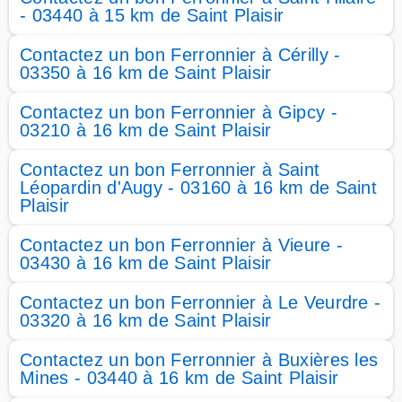
- 03440 à 15 km de Saint Plaisir
Contactez un bon Ferronnier à Cérilly -
03350 à 16 km de Saint Plaisir
Contactez un bon Ferronnier à Gipcy -
03210 à 16 km de Saint Plaisir
Contactez un bon Ferronnier à Saint
Léopardin d'Augy - 03160 à 16 km de Saint
Plaisir
Contactez un bon Ferronnier à Vieure -
03430 à 16 km de Saint Plaisir
Contactez un bon Ferronnier à Le Veurdre -
03320 à 16 km de Saint Plaisir
Contactez un bon Ferronnier à Buxières les
Mines - 03440 à 16 km de Saint Plaisir