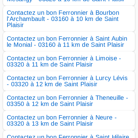
Contactez un bon Ferronnier à Bourbon
l'Archambault - 03160 à 10 km de Saint
Plaisir
Contactez un bon Ferronnier à Saint Aubin
le Monial - 03160 à 11 km de Saint Plaisir
Contactez un bon Ferronnier à Limoise -
03320 à 11 km de Saint Plaisir
Contactez un bon Ferronnier à Lurcy Lévis
- 03320 à 12 km de Saint Plaisir
Contactez un bon Ferronnier à Theneuille -
03350 à 12 km de Saint Plaisir
Contactez un bon Ferronnier à Neure -
03320 à 13 km de Saint Plaisir
Contactez un bon Ferronnier à Saint Hilaire