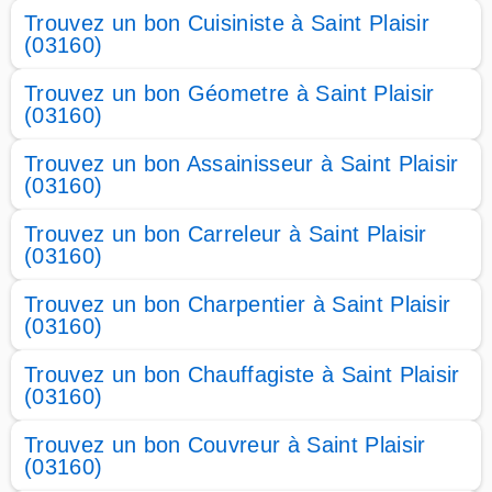
Trouvez un bon Cuisiniste à Saint Plaisir
(03160)
Trouvez un bon Géometre à Saint Plaisir
(03160)
Trouvez un bon Assainisseur à Saint Plaisir
(03160)
Trouvez un bon Carreleur à Saint Plaisir
(03160)
Trouvez un bon Charpentier à Saint Plaisir
(03160)
Trouvez un bon Chauffagiste à Saint Plaisir
(03160)
Trouvez un bon Couvreur à Saint Plaisir
(03160)