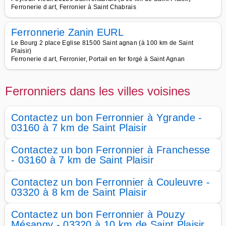
Ferronerie d art, Ferronier à Saint Chabrais
Ferronnerie Zanin EURL
Le Bourg 2 place Eglise 81500 Saint agnan (à 100 km de Saint
Plaisir)
Ferronerie d art, Ferronier, Portail en fer forgé à Saint Agnan
Ferronniers dans les villes voisines
Contactez un bon Ferronnier à Ygrande -
03160 à 7 km de Saint Plaisir
Contactez un bon Ferronnier à Franchesse
- 03160 à 7 km de Saint Plaisir
Contactez un bon Ferronnier à Couleuvre -
03320 à 8 km de Saint Plaisir
Contactez un bon Ferronnier à Pouzy
Mésangy - 03320 à 10 km de Saint Plaisir