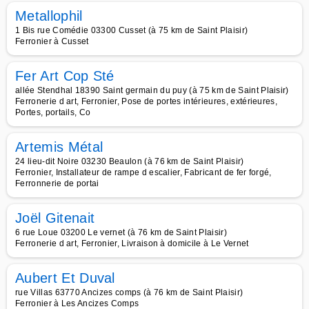
Metallophil
1 Bis rue Comédie 03300 Cusset (à 75 km de Saint Plaisir)
Ferronier à Cusset
Fer Art Cop Sté
allée Stendhal 18390 Saint germain du puy (à 75 km de Saint Plaisir)
Ferronerie d art, Ferronier, Pose de portes intérieures, extérieures,
Portes, portails, Co
Artemis Métal
24 lieu-dit Noire 03230 Beaulon (à 76 km de Saint Plaisir)
Ferronier, Installateur de rampe d escalier, Fabricant de fer forgé,
Ferronnerie de portai
Joël Gitenait
6 rue Loue 03200 Le vernet (à 76 km de Saint Plaisir)
Ferronerie d art, Ferronier, Livraison à domicile à Le Vernet
Aubert Et Duval
rue Villas 63770 Ancizes comps (à 76 km de Saint Plaisir)
Ferronier à Les Ancizes Comps