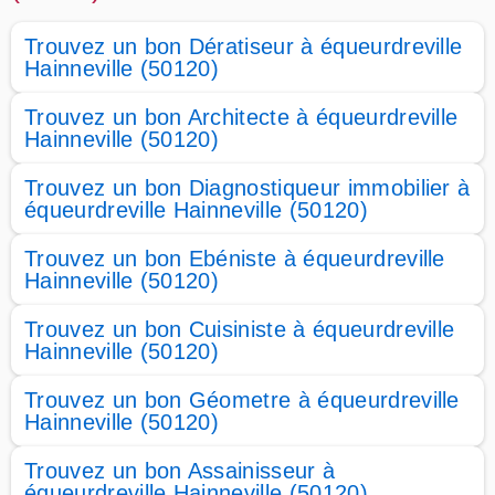
Trouvez un bon Dératiseur à équeurdreville
Hainneville (50120)
Trouvez un bon Architecte à équeurdreville
Hainneville (50120)
Trouvez un bon Diagnostiqueur immobilier à
équeurdreville Hainneville (50120)
Trouvez un bon Ebéniste à équeurdreville
Hainneville (50120)
Trouvez un bon Cuisiniste à équeurdreville
Hainneville (50120)
Trouvez un bon Géometre à équeurdreville
Hainneville (50120)
Trouvez un bon Assainisseur à
équeurdreville Hainneville (50120)