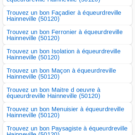
Trouvez un bon Façadier à équeurdreville
Hainneville (50120)
Trouvez un bon Ferronier à équeurdreville
Hainneville (50120)
Trouvez un bon Isolation à équeurdreville
Hainneville (50120)
Trouvez un bon Maçon à équeurdreville
Hainneville (50120)
Trouvez un bon Maitre d oeuvre à
équeurdreville Hainneville (50120)
Trouvez un bon Menuisier à équeurdreville
Hainneville (50120)
Trouvez un bon Paysagiste à équeurdreville
Hainneville (50120)