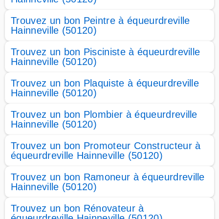
Trouvez un bon Peintre à équeurdreville
Hainneville (50120)
Trouvez un bon Pisciniste à équeurdreville
Hainneville (50120)
Trouvez un bon Plaquiste à équeurdreville
Hainneville (50120)
Trouvez un bon Plombier à équeurdreville
Hainneville (50120)
Trouvez un bon Promoteur Constructeur à
équeurdreville Hainneville (50120)
Trouvez un bon Ramoneur à équeurdreville
Hainneville (50120)
Trouvez un bon Rénovateur à
équeurdreville Hainneville (50120)