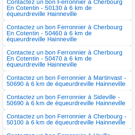
Contactez un bon Ferronnier à Cherbourg
En Cotentin - 50130 à 6 km de
équeurdreville Hainneville
Contactez un bon Ferronnier à Cherbourg
En Cotentin - 50460 à 6 km de
équeurdreville Hainneville
Contactez un bon Ferronnier à Cherbourg
En Cotentin - 50470 à 6 km de
équeurdreville Hainneville
Contactez un bon Ferronnier à Martinvast -
50690 à 6 km de équeurdreville Hainneville
Contactez un bon Ferronnier à Sideville -
50690 à 6 km de équeurdreville Hainneville
Contactez un bon Ferronnier à Cherbourg -
50100 à 6 km de équeurdreville Hainneville