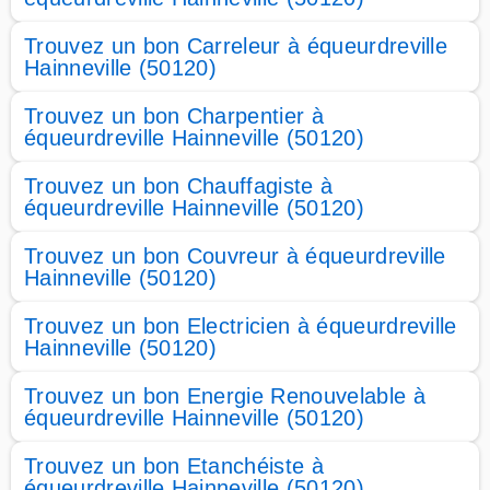
Trouvez un bon Carreleur à équeurdreville
Hainneville (50120)
Trouvez un bon Charpentier à
équeurdreville Hainneville (50120)
Trouvez un bon Chauffagiste à
équeurdreville Hainneville (50120)
Trouvez un bon Couvreur à équeurdreville
Hainneville (50120)
Trouvez un bon Electricien à équeurdreville
Hainneville (50120)
Trouvez un bon Energie Renouvelable à
équeurdreville Hainneville (50120)
Trouvez un bon Etanchéiste à
équeurdreville Hainneville (50120)