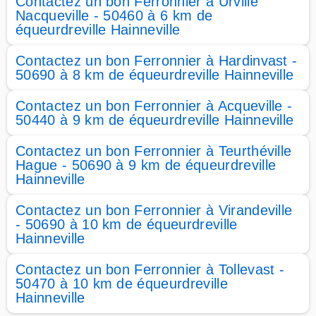
Contactez un bon Ferronnier à Urville
Nacqueville - 50460 à 6 km de
équeurdreville Hainneville
Contactez un bon Ferronnier à Hardinvast -
50690 à 8 km de équeurdreville Hainneville
Contactez un bon Ferronnier à Acqueville -
50440 à 9 km de équeurdreville Hainneville
Contactez un bon Ferronnier à Teurthéville
Hague - 50690 à 9 km de équeurdreville
Hainneville
Contactez un bon Ferronnier à Virandeville
- 50690 à 10 km de équeurdreville
Hainneville
Contactez un bon Ferronnier à Tollevast -
50470 à 10 km de équeurdreville
Hainneville