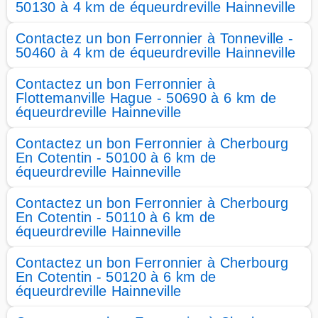
50130 à 4 km de équeurdreville Hainneville
Contactez un bon Ferronnier à Tonneville -
50460 à 4 km de équeurdreville Hainneville
Contactez un bon Ferronnier à
Flottemanville Hague - 50690 à 6 km de
équeurdreville Hainneville
Contactez un bon Ferronnier à Cherbourg
En Cotentin - 50100 à 6 km de
équeurdreville Hainneville
Contactez un bon Ferronnier à Cherbourg
En Cotentin - 50110 à 6 km de
équeurdreville Hainneville
Contactez un bon Ferronnier à Cherbourg
En Cotentin - 50120 à 6 km de
équeurdreville Hainneville