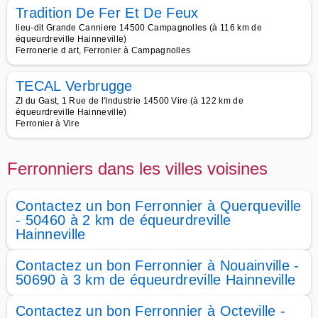
Tradition De Fer Et De Feux
lieu-dit Grande Canniere 14500 Campagnolles (à 116 km de
équeurdreville Hainneville)
Ferronerie d art, Ferronier à Campagnolles
TECAL Verbrugge
ZI du Gast, 1 Rue de l'Industrie 14500 Vire (à 122 km de
équeurdreville Hainneville)
Ferronier à Vire
Ferronniers dans les villes voisines
Contactez un bon Ferronnier à Querqueville
- 50460 à 2 km de équeurdreville
Hainneville
Contactez un bon Ferronnier à Nouainville -
50690 à 3 km de équeurdreville Hainneville
Contactez un bon Ferronnier à Octeville -