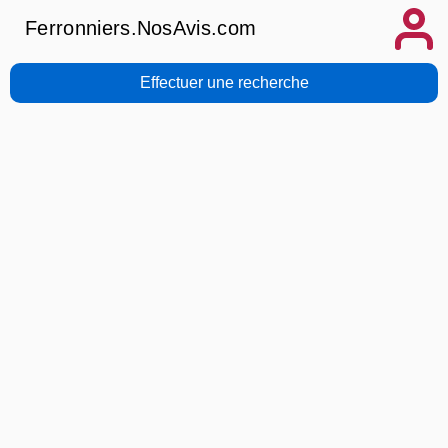
Ferronniers.NosAvis.com
Effectuer une recherche