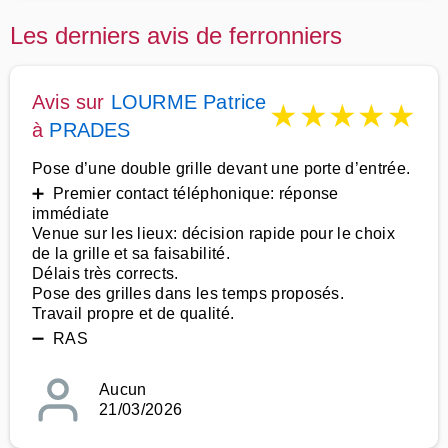
Les derniers avis de ferronniers
Avis sur
LOURME Patrice
★
★
★
★
★
à
PRADES
Pose d’une double grille devant une porte d’entrée.
➕ Premier contact téléphonique: réponse
immédiate
Venue sur les lieux: décision rapide pour le choix
de la grille et sa faisabilité.
Délais très corrects.
Pose des grilles dans les temps proposés.
Travail propre et de qualité.
➖ RAS
Aucun
21/03/2026