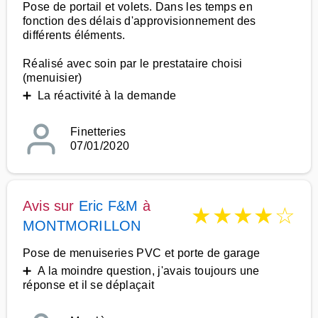
Pose de portail et volets. Dans les temps en
fonction des délais d'approvisionnement des
différents éléments.
Réalisé avec soin par le prestataire choisi
(menuisier)
➕ La réactivité à la demande
Finetteries
07/01/2020
Avis sur
Eric F&M
à
★
★
★
★
☆
MONTMORILLON
Pose de menuiseries PVC et porte de garage
➕ A la moindre question, j'avais toujours une
réponse et il se déplaçait