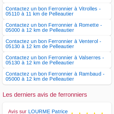
Contactez un bon Ferronnier à Vitrolles -
05110 à 11 km de Pelleautier
Contactez un bon Ferronnier à Romette -
05000 à 12 km de Pelleautier
Contactez un bon Ferronnier à Venterol -
05130 à 12 km de Pelleautier
Contactez un bon Ferronnier à Valserres -
05130 à 12 km de Pelleautier
Contactez un bon Ferronnier à Rambaud -
05000 à 12 km de Pelleautier
Les derniers avis de ferronniers
Avis sur
LOURME Patrice