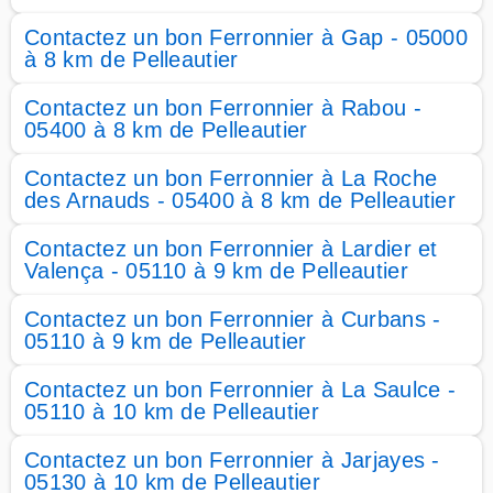
Contactez un bon Ferronnier à Gap - 05000
à 8 km de Pelleautier
Contactez un bon Ferronnier à Rabou -
05400 à 8 km de Pelleautier
Contactez un bon Ferronnier à La Roche
des Arnauds - 05400 à 8 km de Pelleautier
Contactez un bon Ferronnier à Lardier et
Valença - 05110 à 9 km de Pelleautier
Contactez un bon Ferronnier à Curbans -
05110 à 9 km de Pelleautier
Contactez un bon Ferronnier à La Saulce -
05110 à 10 km de Pelleautier
Contactez un bon Ferronnier à Jarjayes -
05130 à 10 km de Pelleautier