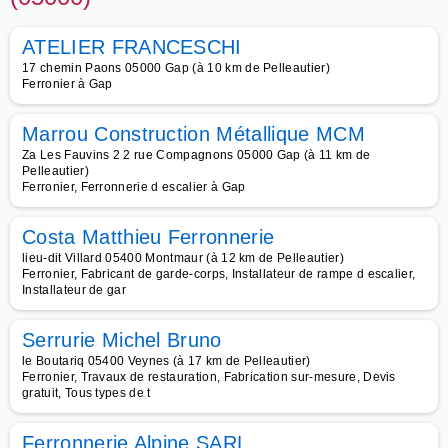
ATELIER FRANCESCHI
17 chemin Paons 05000 Gap (à 10 km de Pelleautier)
Ferronier à Gap
Marrou Construction Métallique MCM
Za Les Fauvins 2 2 rue Compagnons 05000 Gap (à 11 km de
Pelleautier)
Ferronier, Ferronnerie d escalier à Gap
Costa Matthieu Ferronnerie
lieu-dit Villard 05400 Montmaur (à 12 km de Pelleautier)
Ferronier, Fabricant de garde-corps, Installateur de rampe d escalier,
Installateur de gar
Serrurie Michel Bruno
le Boutariq 05400 Veynes (à 17 km de Pelleautier)
Ferronier, Travaux de restauration, Fabrication sur-mesure, Devis
gratuit, Tous types de t
Ferronnerie Alpine SARL