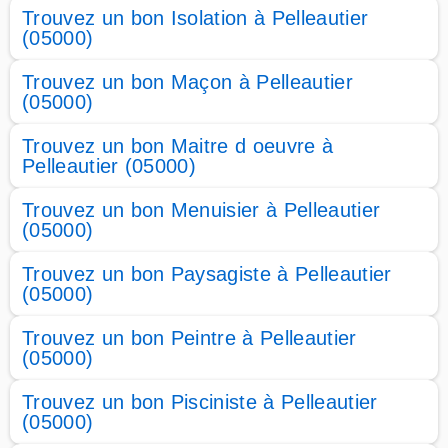
Trouvez un bon Isolation à Pelleautier
(05000)
Trouvez un bon Maçon à Pelleautier
(05000)
Trouvez un bon Maitre d oeuvre à
Pelleautier (05000)
Trouvez un bon Menuisier à Pelleautier
(05000)
Trouvez un bon Paysagiste à Pelleautier
(05000)
Trouvez un bon Peintre à Pelleautier
(05000)
Trouvez un bon Pisciniste à Pelleautier
(05000)