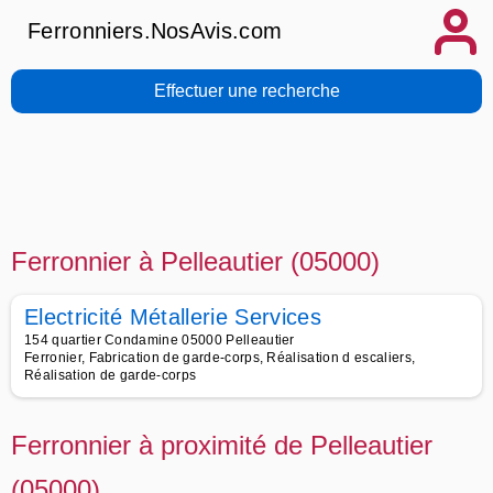
Ferronniers.NosAvis.com
Effectuer une recherche
Ferronnier à Pelleautier (05000)
Electricité Métallerie Services
154 quartier Condamine 05000 Pelleautier
Ferronier, Fabrication de garde-corps, Réalisation d escaliers,
Réalisation de garde-corps
Ferronnier à proximité de Pelleautier
(05000)