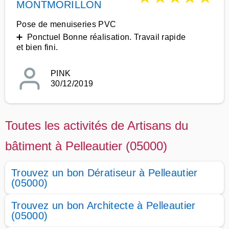
MONTMORILLON
Pose de menuiseries PVC
➕ Ponctuel Bonne réalisation. Travail rapide
et bien fini.
PINK
30/12/2019
Toutes les activités de Artisans du
bâtiment à Pelleautier (05000)
Trouvez un bon Dératiseur à Pelleautier
(05000)
Trouvez un bon Architecte à Pelleautier
(05000)