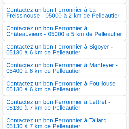
Contactez un bon Ferronnier à La
Freissinouse - 05000 à 2 km de Pelleautier
Contactez un bon Ferronnier à
Châteauvieux - 05000 à 5 km de Pelleautier
Contactez un bon Ferronnier à Sigoyer -
05130 à 6 km de Pelleautier
Contactez un bon Ferronnier à Manteyer -
05400 à 6 km de Pelleautier
Contactez un bon Ferronnier à Fouillouse -
05130 à 6 km de Pelleautier
Contactez un bon Ferronnier à Lettret -
05130 à 7 km de Pelleautier
Contactez un bon Ferronnier à Tallard -
05130 à 7 km de Pelleautier