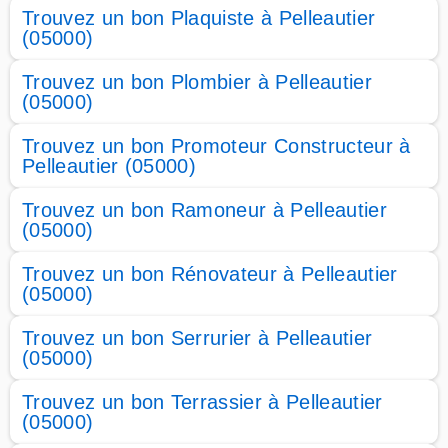
Trouvez un bon Plaquiste à Pelleautier
(05000)
Trouvez un bon Plombier à Pelleautier
(05000)
Trouvez un bon Promoteur Constructeur à
Pelleautier (05000)
Trouvez un bon Ramoneur à Pelleautier
(05000)
Trouvez un bon Rénovateur à Pelleautier
(05000)
Trouvez un bon Serrurier à Pelleautier
(05000)
Trouvez un bon Terrassier à Pelleautier
(05000)