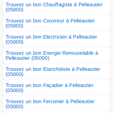
Trouvez un bon Chauffagiste à Pelleautier
(05000)
Trouvez un bon Couvreur à Pelleautier
(05000)
Trouvez un bon Electricien à Pelleautier
(05000)
Trouvez un bon Energie Renouvelable à
Pelleautier (05000)
Trouvez un bon Etanchéiste à Pelleautier
(05000)
Trouvez un bon Façadier à Pelleautier
(05000)
Trouvez un bon Ferronier à Pelleautier
(05000)