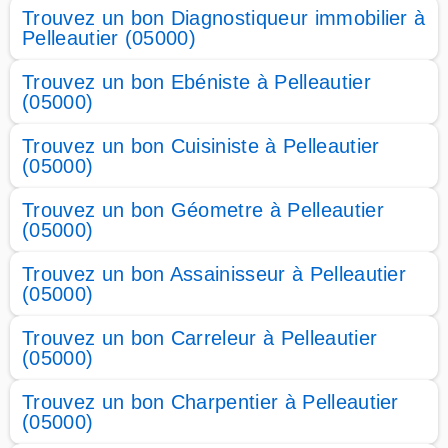
Trouvez un bon Diagnostiqueur immobilier à
Pelleautier (05000)
Trouvez un bon Ebéniste à Pelleautier
(05000)
Trouvez un bon Cuisiniste à Pelleautier
(05000)
Trouvez un bon Géometre à Pelleautier
(05000)
Trouvez un bon Assainisseur à Pelleautier
(05000)
Trouvez un bon Carreleur à Pelleautier
(05000)
Trouvez un bon Charpentier à Pelleautier
(05000)