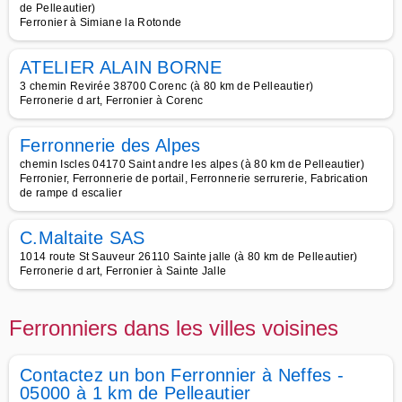
de Pelleautier)
Ferronier à Simiane la Rotonde
ATELIER ALAIN BORNE
3 chemin Revirée 38700 Corenc (à 80 km de Pelleautier)
Ferronerie d art, Ferronier à Corenc
Ferronnerie des Alpes
chemin Iscles 04170 Saint andre les alpes (à 80 km de Pelleautier)
Ferronier, Ferronnerie de portail, Ferronnerie serrurerie, Fabrication
de rampe d escalier
C.Maltaite SAS
1014 route St Sauveur 26110 Sainte jalle (à 80 km de Pelleautier)
Ferronerie d art, Ferronier à Sainte Jalle
Ferronniers dans les villes voisines
Contactez un bon Ferronnier à Neffes -
05000 à 1 km de Pelleautier