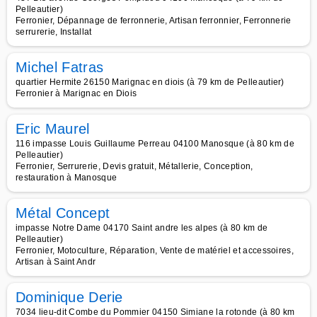
Pelleautier)
Ferronier, Dépannage de ferronnerie, Artisan ferronnier, Ferronnerie
serrurerie, Installat
Michel Fatras
quartier Hermite 26150 Marignac en diois (à 79 km de Pelleautier)
Ferronier à Marignac en Diois
Eric Maurel
116 impasse Louis Guillaume Perreau 04100 Manosque (à 80 km de
Pelleautier)
Ferronier, Serrurerie, Devis gratuit, Métallerie, Conception,
restauration à Manosque
Métal Concept
impasse Notre Dame 04170 Saint andre les alpes (à 80 km de
Pelleautier)
Ferronier, Motoculture, Réparation, Vente de matériel et accessoires,
Artisan à Saint Andr
Dominique Derie
7034 lieu-dit Combe du Pommier 04150 Simiane la rotonde (à 80 km