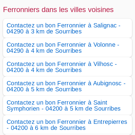
Ferronniers dans les villes voisines
Contactez un bon Ferronnier à Salignac -
04290 à 3 km de Sourribes
Contactez un bon Ferronnier à Volonne -
04290 à 4 km de Sourribes
Contactez un bon Ferronnier à Vilhosc -
04200 à 4 km de Sourribes
Contactez un bon Ferronnier à Aubignosc -
04200 à 5 km de Sourribes
Contactez un bon Ferronnier à Saint
Symphorien - 04200 à 5 km de Sourribes
Contactez un bon Ferronnier à Entrepierres
- 04200 à 6 km de Sourribes