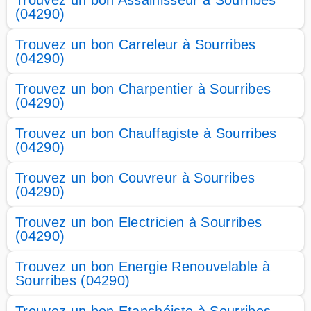
Trouvez un bon Assainisseur à Sourribes
(04290)
Trouvez un bon Carreleur à Sourribes
(04290)
Trouvez un bon Charpentier à Sourribes
(04290)
Trouvez un bon Chauffagiste à Sourribes
(04290)
Trouvez un bon Couvreur à Sourribes
(04290)
Trouvez un bon Electricien à Sourribes
(04290)
Trouvez un bon Energie Renouvelable à
Sourribes (04290)