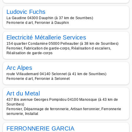
Ludovic Fuchs
La Gaudine 04300 Dauphin (à 37 km de Sourribes)
Ferronerie d art, Ferronier à Dauphin
Electricité Métallerie Services
154 quartier Condamine 05000 Pelleautier (à 38 km de Sourribes)
Ferronier, Fabrication de garde-corps, Réalisation d escaliers,
Réalisation de garde-corps
Arc Alpes
route Villaudemard 04140 Selonnet (à 41 km de Sourribes)
Ferronerie d art, Ferronier à Selonnet
Art du Metal
437 Bis avenue Georges Pompidou 04100 Manosque (à 43 km de
Sourribes)
Ferronier, Dépannage de ferronnerie, Artisan ferronnier, Ferronnerie
serrurerie, Installat
FERRONNERIE GARCIA