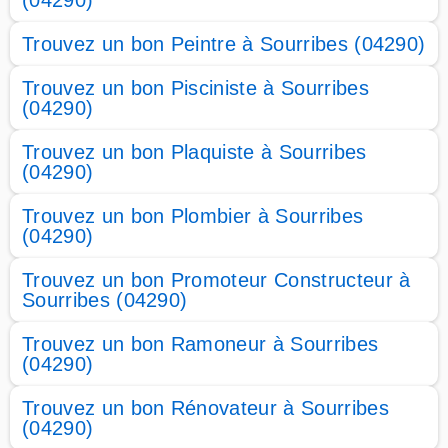
(04290)
Trouvez un bon Peintre à Sourribes (04290)
Trouvez un bon Pisciniste à Sourribes
(04290)
Trouvez un bon Plaquiste à Sourribes
(04290)
Trouvez un bon Plombier à Sourribes
(04290)
Trouvez un bon Promoteur Constructeur à
Sourribes (04290)
Trouvez un bon Ramoneur à Sourribes
(04290)
Trouvez un bon Rénovateur à Sourribes
(04290)