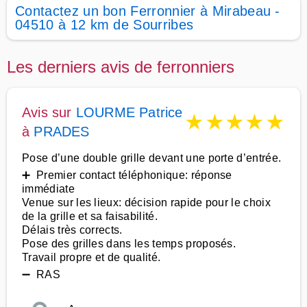
Contactez un bon Ferronnier à Mirabeau -
04510 à 12 km de Sourribes
Les derniers avis de ferronniers
Avis sur
LOURME Patrice
★
★
★
★
★
à
PRADES
Pose d’une double grille devant une porte d’entrée.
➕ Premier contact téléphonique: réponse
immédiate
Venue sur les lieux: décision rapide pour le choix
de la grille et sa faisabilité.
Délais très corrects.
Pose des grilles dans les temps proposés.
Travail propre et de qualité.
➖ RAS