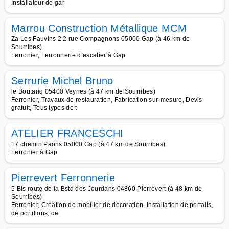
Installateur de gar
Marrou Construction Métallique MCM
Za Les Fauvins 2 2 rue Compagnons 05000 Gap (à 46 km de
Sourribes)
Ferronier, Ferronnerie d escalier à Gap
Serrurie Michel Bruno
le Boutariq 05400 Veynes (à 47 km de Sourribes)
Ferronier, Travaux de restauration, Fabrication sur-mesure, Devis
gratuit, Tous types de t
ATELIER FRANCESCHI
17 chemin Paons 05000 Gap (à 47 km de Sourribes)
Ferronier à Gap
Pierrevert Ferronnerie
5 Bis route de la Bstd des Jourdans 04860 Pierrevert (à 48 km de
Sourribes)
Ferronier, Création de mobilier de décoration, Installation de portails,
de portillons, de