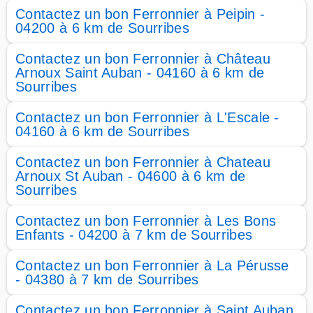
Contactez un bon Ferronnier à Peipin -
04200 à 6 km de Sourribes
Contactez un bon Ferronnier à Château
Arnoux Saint Auban - 04160 à 6 km de
Sourribes
Contactez un bon Ferronnier à L'Escale -
04160 à 6 km de Sourribes
Contactez un bon Ferronnier à Chateau
Arnoux St Auban - 04600 à 6 km de
Sourribes
Contactez un bon Ferronnier à Les Bons
Enfants - 04200 à 7 km de Sourribes
Contactez un bon Ferronnier à La Pérusse
- 04380 à 7 km de Sourribes
Contactez un bon Ferronnier à Saint Auban