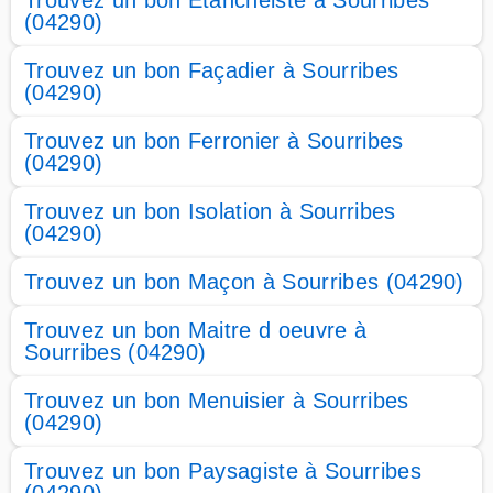
Trouvez un bon Etanchéiste à Sourribes
(04290)
Trouvez un bon Façadier à Sourribes
(04290)
Trouvez un bon Ferronier à Sourribes
(04290)
Trouvez un bon Isolation à Sourribes
(04290)
Trouvez un bon Maçon à Sourribes (04290)
Trouvez un bon Maitre d oeuvre à
Sourribes (04290)
Trouvez un bon Menuisier à Sourribes
(04290)
Trouvez un bon Paysagiste à Sourribes