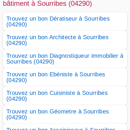
bâtiment à Sourribes (04290)
Trouvez un bon Dératiseur à Sourribes
(04290)
Trouvez un bon Architecte à Sourribes
(04290)
Trouvez un bon Diagnostiqueur immobilier à
Sourribes (04290)
Trouvez un bon Ebéniste à Sourribes
(04290)
Trouvez un bon Cuisiniste à Sourribes
(04290)
Trouvez un bon Géometre à Sourribes
(04290)