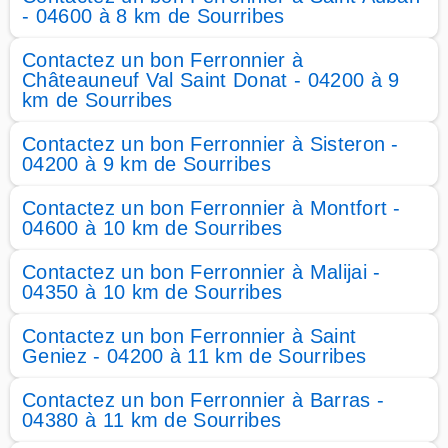
- 04600 à 8 km de Sourribes
Contactez un bon Ferronnier à
Châteauneuf Val Saint Donat - 04200 à 9
km de Sourribes
Contactez un bon Ferronnier à Sisteron -
04200 à 9 km de Sourribes
Contactez un bon Ferronnier à Montfort -
04600 à 10 km de Sourribes
Contactez un bon Ferronnier à Malijai -
04350 à 10 km de Sourribes
Contactez un bon Ferronnier à Saint
Geniez - 04200 à 11 km de Sourribes
Contactez un bon Ferronnier à Barras -
04380 à 11 km de Sourribes