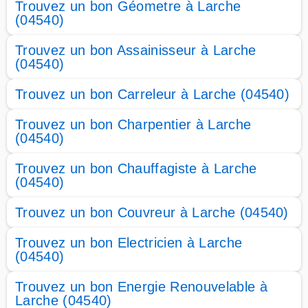
Trouvez un bon Géometre à Larche
(04540)
Trouvez un bon Assainisseur à Larche
(04540)
Trouvez un bon Carreleur à Larche (04540)
Trouvez un bon Charpentier à Larche
(04540)
Trouvez un bon Chauffagiste à Larche
(04540)
Trouvez un bon Couvreur à Larche (04540)
Trouvez un bon Electricien à Larche
(04540)
Trouvez un bon Energie Renouvelable à
Larche (04540)