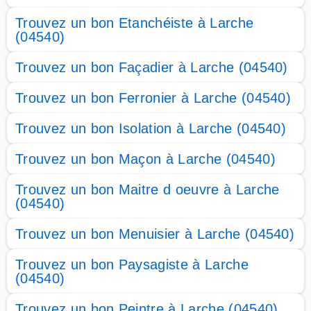
Trouvez un bon Etanchéiste à Larche
(04540)
Trouvez un bon Façadier à Larche (04540)
Trouvez un bon Ferronier à Larche (04540)
Trouvez un bon Isolation à Larche (04540)
Trouvez un bon Maçon à Larche (04540)
Trouvez un bon Maitre d oeuvre à Larche
(04540)
Trouvez un bon Menuisier à Larche (04540)
Trouvez un bon Paysagiste à Larche
(04540)
Trouvez un bon Peintre à Larche (04540)