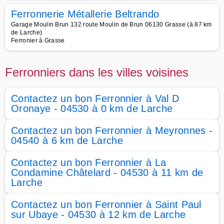
Ferronnerie Métallerie Beltrando
Garage Moulin Brun 132 route Moulin de Brun 06130 Grasse (à 87 km
de Larche)
Ferronier à Grasse
Ferronniers dans les villes voisines
Contactez un bon Ferronnier à Val D
Oronaye - 04530 à 0 km de Larche
Contactez un bon Ferronnier à Meyronnes -
04540 à 6 km de Larche
Contactez un bon Ferronnier à La
Condamine Châtelard - 04530 à 11 km de
Larche
Contactez un bon Ferronnier à Saint Paul
sur Ubaye - 04530 à 12 km de Larche