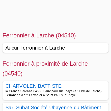
Ferronnier à Larche (04540)
Aucun ferronnier à Larche
Ferronnier à proximité de Larche
(04540)
CHARVOLEN BATTISTE
la Grande Serenne 04530 Saint paul sur ubaye (à 11 km de Larche)
Ferronerie d art, Ferronier à Saint Paul sur Ubaye
Sarl Subat Société Ubayenne du Bâtiment