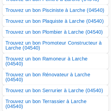
Trouvez un bon Pisciniste à Larche (04540)
Trouvez un bon Plaquiste à Larche (04540)
Trouvez un bon Plombier à Larche (04540)
Trouvez un bon Promoteur Constructeur à
Larche (04540)
Trouvez un bon Ramoneur à Larche
(04540)
Trouvez un bon Rénovateur à Larche
(04540)
Trouvez un bon Serrurier à Larche (04540)
Trouvez un bon Terrassier à Larche
(04540)