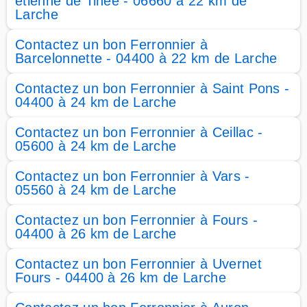
étienne de Tinée - 06660 à 22 km de
Larche
Contactez un bon Ferronnier à
Barcelonnette - 04400 à 22 km de Larche
Contactez un bon Ferronnier à Saint Pons -
04400 à 24 km de Larche
Contactez un bon Ferronnier à Ceillac -
05600 à 24 km de Larche
Contactez un bon Ferronnier à Vars -
05560 à 24 km de Larche
Contactez un bon Ferronnier à Fours -
04400 à 26 km de Larche
Contactez un bon Ferronnier à Uvernet
Fours - 04400 à 26 km de Larche