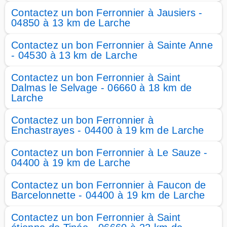
Contactez un bon Ferronnier à Jausiers -
04850 à 13 km de Larche
Contactez un bon Ferronnier à Sainte Anne
- 04530 à 13 km de Larche
Contactez un bon Ferronnier à Saint
Dalmas le Selvage - 06660 à 18 km de
Larche
Contactez un bon Ferronnier à
Enchastrayes - 04400 à 19 km de Larche
Contactez un bon Ferronnier à Le Sauze -
04400 à 19 km de Larche
Contactez un bon Ferronnier à Faucon de
Barcelonnette - 04400 à 19 km de Larche
Contactez un bon Ferronnier à Saint