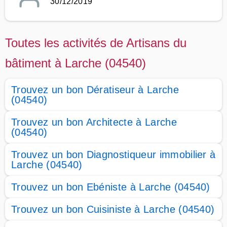
30/12/2019
Toutes les activités de Artisans du
bâtiment à Larche (04540)
Trouvez un bon Dératiseur à Larche
(04540)
Trouvez un bon Architecte à Larche
(04540)
Trouvez un bon Diagnostiqueur immobilier à
Larche (04540)
Trouvez un bon Ebéniste à Larche (04540)
Trouvez un bon Cuisiniste à Larche (04540)