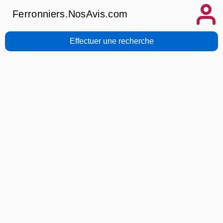
Ferronniers.NosAvis.com
Effectuer une recherche